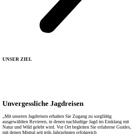
UNSER ZIEL
Unvergessliche Jagdreisen
„Mit unseren Jagdreisen erhalten Sie Zugang zu sorgfältig
ausgewählten Revieren, in denen nachhaltige Jagd im Einklang mit
Natur und Wild gelebt wird. Vor Ort begleiten Sie erfahrene Guides,
mit denen Mistral seit teils Jahrzehnten erfolgreich