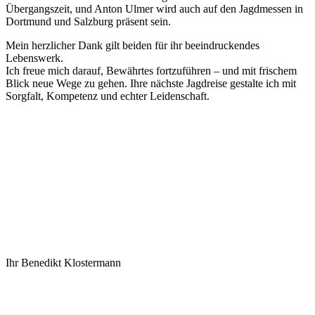
Übergangszeit, und Anton Ulmer wird auch auf den Jagdmessen in
Dortmund und Salzburg präsent sein.
Mein herzlicher Dank gilt beiden für ihr beeindruckendes
Lebenswerk.
Ich freue mich darauf, Bewährtes fortzuführen – und mit frischem
Blick neue Wege zu gehen. Ihre nächste Jagdreise gestalte ich mit
Sorgfalt, Kompetenz und echter Leidenschaft.
Ihr Benedikt Klostermann