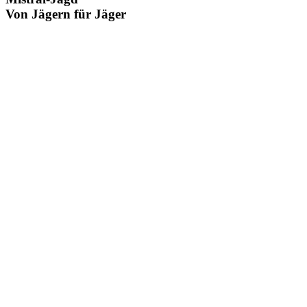
Von Jägern für Jäger