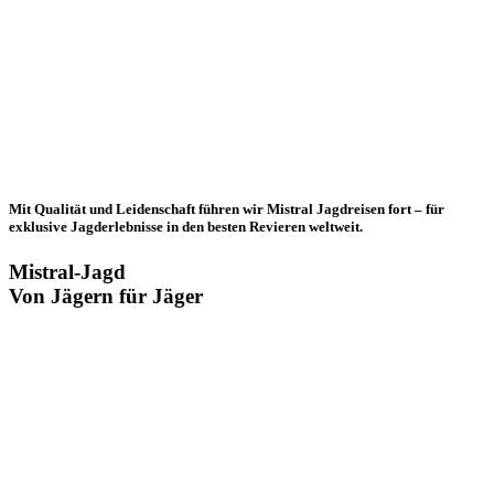
Mit Qualität und Leidenschaft führen wir Mistral Jagdreisen fort – für
exklusive Jagderlebnisse in den besten Revieren weltweit.
Mistral-Jagd
Von Jägern für Jäger