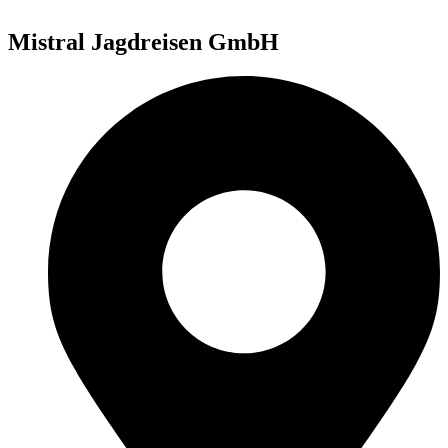
Mistral Jagdreisen GmbH