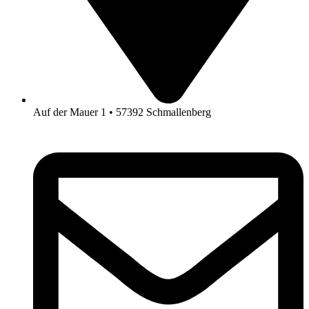
Auf der Mauer 1 • 57392 Schmallenberg