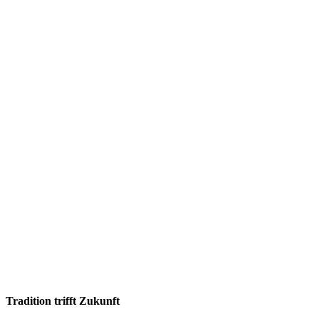
Tradition trifft Zukunft